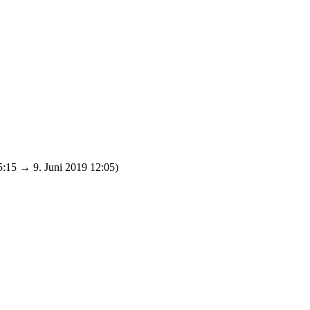
5:15 → 9. Juni 2019 12:05)