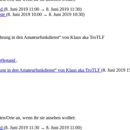
nd
(8. Juni 2019 11:00 → 8. Juni 2019 11:30)
ste
(8. Juni 2019 10:00 → 8. Juni 2019 10:30)
führung in den Amateurfunkdienst“ von Klaus aka TroTLF
e Wiegand
.
rung in den Amateurfunkdienst“ von Klaus aka TroTLF
(8. Juni 2019 1
en/Orte an, wenn ihr sie ansehen wolltet:
nd
(8. Juni 2019 11:30 → 8. Juni 2019 11:00)