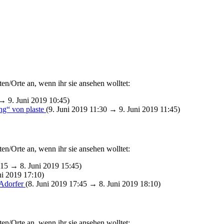
en/Orte an, wenn ihr sie ansehen wolltet:
 → 9. Juni 2019 10:45)
ng“ von plaste
(9. Juni 2019 11:30 → 9. Juni 2019 11:45)
en/Orte an, wenn ihr sie ansehen wolltet:
:15 → 8. Juni 2019 15:45)
ni 2019 17:10)
 Adorfer
(8. Juni 2019 17:45 → 8. Juni 2019 18:10)
en/Orte an, wenn ihr sie ansehen wolltet: