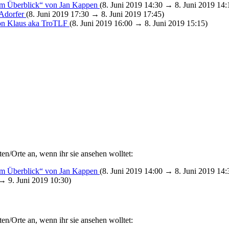
r im Überblick“ von Jan Kappen
(8. Juni 2019 14:30 → 8. Juni 2019 14:
 Adorfer
(8. Juni 2019 17:30 → 8. Juni 2019 17:45)
von Klaus aka TroTLF
(8. Juni 2019 16:00 → 8. Juni 2019 15:15)
en/Orte an, wenn ihr sie ansehen wolltet:
r im Überblick“ von Jan Kappen
(8. Juni 2019 14:00 → 8. Juni 2019 14:
 → 9. Juni 2019 10:30)
en/Orte an, wenn ihr sie ansehen wolltet: