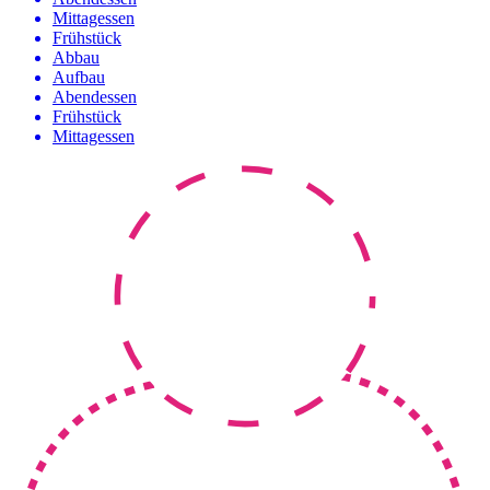
Mittagessen
Frühstück
Abbau
Aufbau
Abendessen
Frühstück
Mittagessen