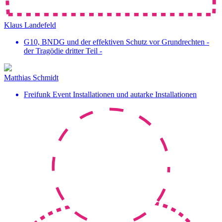
Klaus Landefeld
G10, BNDG und der effektiven Schutz vor Grundrechten -
der Tragödie dritter Teil -
Matthias Schmidt
Freifunk Event Installationen und autarke Installationen