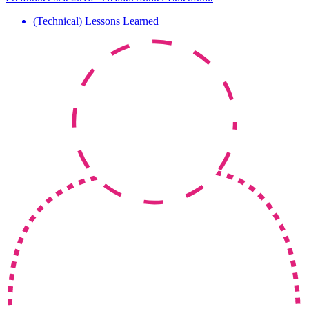
(Technical) Lessons Learned