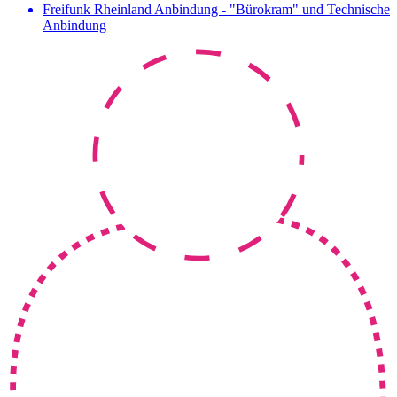
Freifunk Rheinland Anbindung - "Bürokram" und Technische
Anbindung