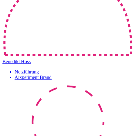
Benedikt Hoss
Netzführung
Aixperiment Brand