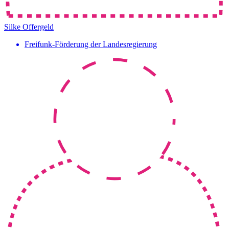
Silke Offergeld
Freifunk-Förderung der Landesregierung