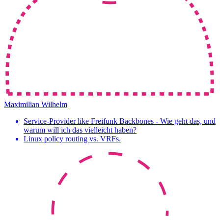
Maximilian Wilhelm
Service-Provider like Freifunk Backbones - Wie geht das, und
warum will ich das vielleicht haben?
Linux policy routing vs. VRFs.