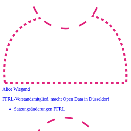
Alice Wiegand
FFRL-Vorstandsmitglied, macht Open Data in Düsseldorf
Satzungsänderungen FFRL