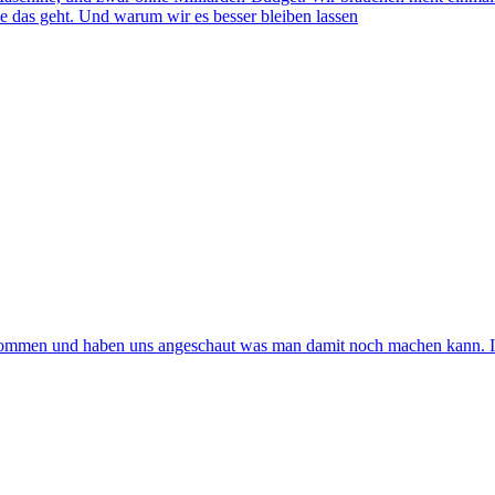
, wie das geht. Und warum wir es besser bleiben lassen
ommen und haben uns angeschaut was man damit noch machen kann. In 