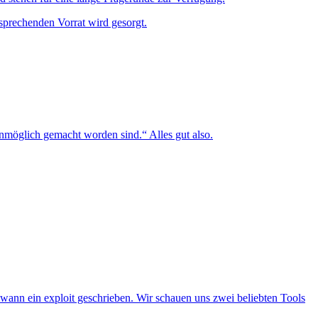
sprechenden Vorrat wird gesorgt.
unmöglich gemacht worden sind.“ Alles gut also.
endwann ein exploit geschrieben. Wir schauen uns zwei beliebten Tools