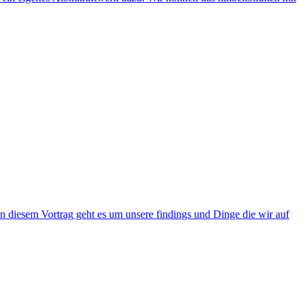
diesem Vortrag geht es um unsere findings und Dinge die wir auf