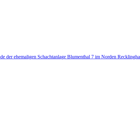
nde der ehemaligen Schachtanlage Blumenthal 7 im Norden Recklingh