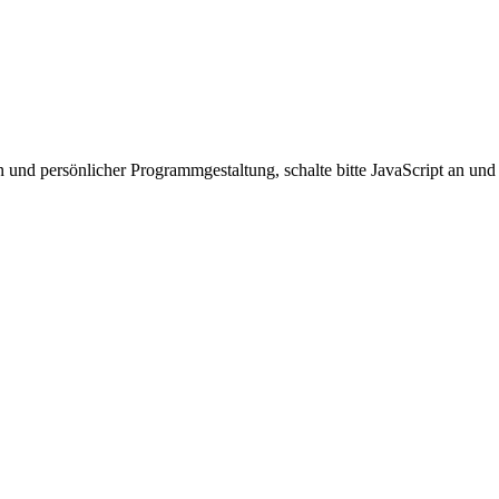
 und persönlicher Programmgestaltung, schalte bitte JavaScript an und